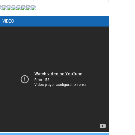
VIDEO