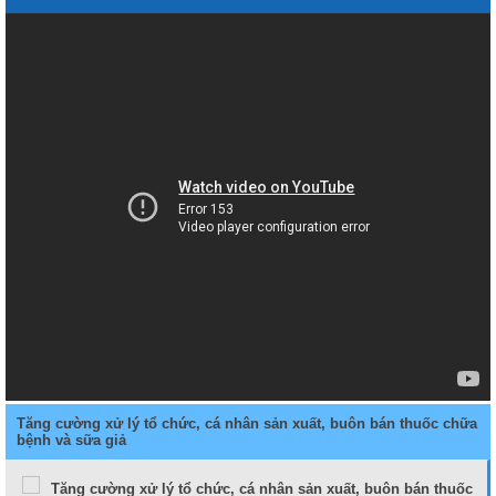
Tăng cường xử lý tổ chức, cá nhân sản xuất, buôn bán thuốc chữa
bệnh và sữa giả
Tăng cường xử lý tổ chức, cá nhân sản xuất, buôn bán thuốc