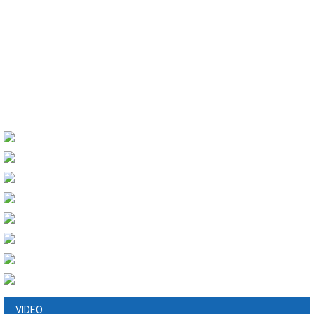
VIDEO