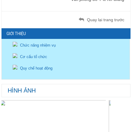
Quay lại trang trước
GIỚI THIỆU
Chức năng nhiệm vụ
Cơ cấu tổ chức
Quy chế hoạt động
HÌNH ẢNH