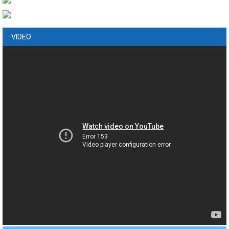
VIDEO