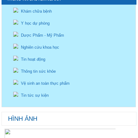
Khám chữa bệnh
Y học dự phòng
Dược Phẩm - Mỹ Phẩm
Nghiên cứu khoa học
Tin hoạt động
Thông tin sức khỏe
Vệ sinh an toàn thực phẩm
Tin tức sự kiện
HÌNH ẢNH