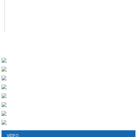
VIDEO