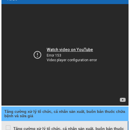
Tăng cường xử lý tổ chức, cá nhân sản xuất, buôn bán thuốc chữa
bệnh và sữa giả
Tăng cường xử lý tổ chức, cá nhân sản xuất, buôn bán thuốc