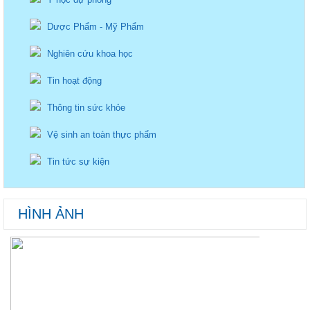
Dược Phẩm - Mỹ Phẩm
Nghiên cứu khoa học
Tin hoạt động
Thông tin sức khỏe
Vệ sinh an toàn thực phẩm
Tin tức sự kiện
HÌNH ẢNH