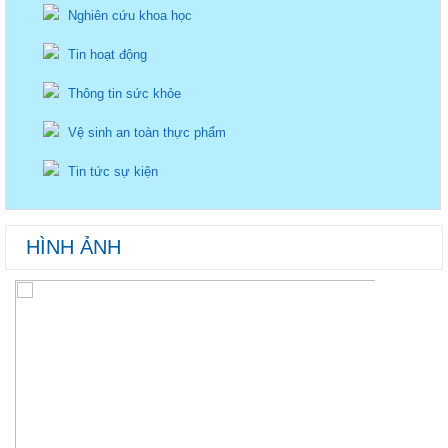
Nghiên cứu khoa học
Tin hoạt động
Thông tin sức khỏe
Vệ sinh an toàn thực phẩm
Tin tức sự kiện
HÌNH ẢNH