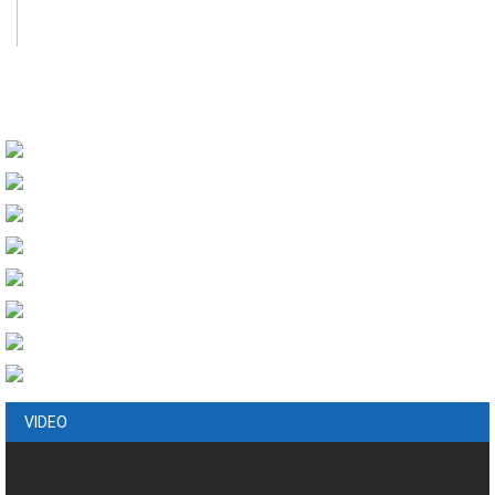
VIDEO