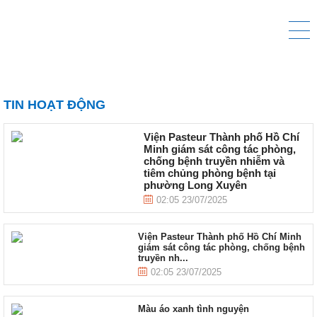
TIN HOẠT ĐỘNG
Viện Pasteur Thành phố Hồ Chí
Minh giám sát công tác phòng,
chống bệnh truyền nhiễm và
tiêm chủng phòng bệnh tại
phường Long Xuyên
02:05 23/07/2025
Viện Pasteur Thành phố Hồ Chí Minh
giám sát công tác phòng, chống bệnh
truyền nh...
02:05 23/07/2025
Màu áo xanh tình nguyện