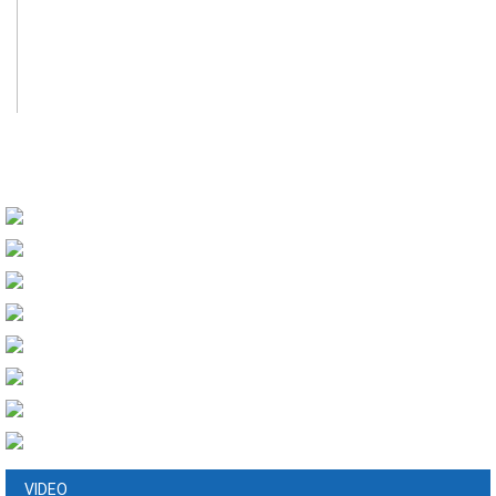
VIDEO