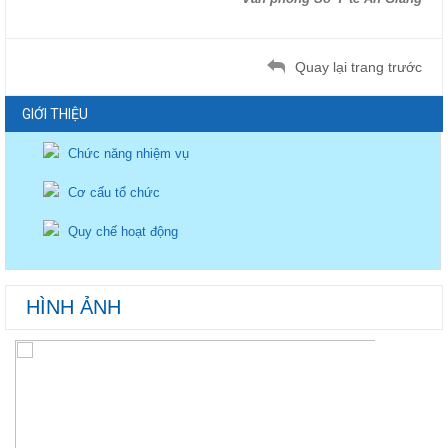
Quay lại trang trước
GIỚI THIỆU
Chức năng nhiệm vụ
Cơ cấu tổ chức
Quy chế hoạt động
HÌNH ẢNH