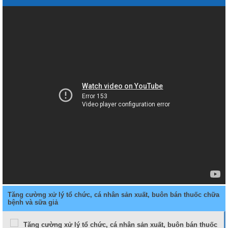
Tăng cường xử lý tổ chức, cá nhân sản xuất, buôn bán thuốc chữa
bệnh và sữa giả
Tăng cường xử lý tổ chức, cá nhân sản xuất, buôn bán thuốc