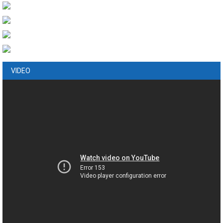
VIDEO