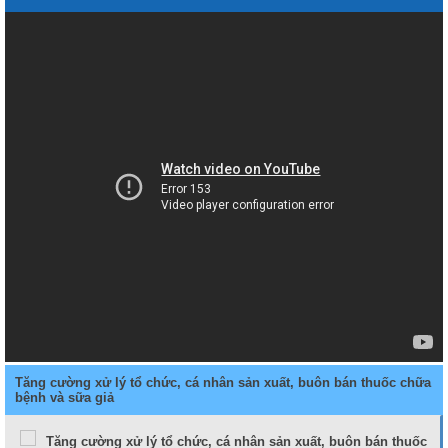
Tăng cường xử lý tổ chức, cá nhân sản xuất, buôn bán thuốc chữa
bệnh và sữa giả
Tăng cường xử lý tổ chức, cá nhân sản xuất, buôn bán thuốc