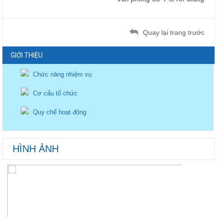
Quay lại trang trước
GIỚI THIỆU
Chức năng nhiệm vụ
Cơ cấu tổ chức
Quy chế hoạt động
HÌNH ẢNH