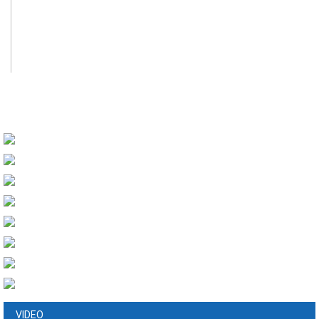
VIDEO