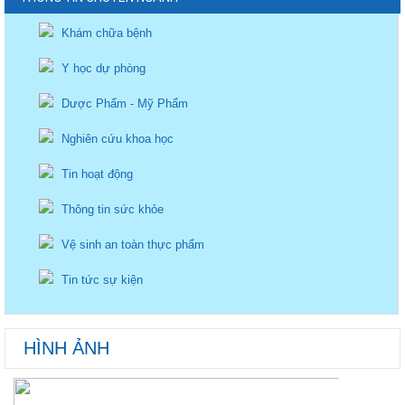
Khám chữa bệnh
Y học dự phòng
Dược Phẩm - Mỹ Phẩm
Nghiên cứu khoa học
Tin hoạt động
Thông tin sức khỏe
Vệ sinh an toàn thực phẩm
Tin tức sự kiện
HÌNH ẢNH