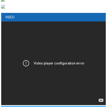
VIDEO