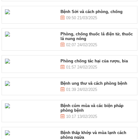
Bệnh Sởi và cách phòng, chống
09:50 21/03/2025
Phòng, chống thuốc lá điện tử, thuốc
lá nung nóng
02:07 24/02/2025
Phòng chống tác hại của rượu, bia
01:57 24/02/2025
Bệnh ung thư và cách phòng bệnh
01:39 24/02/2025
Bệnh cúm mùa và các biện pháp
phòng bệnh
10:17 13/02/2025
Bệnh thấp khớp và mùa lạnh cách
phòng ngừa