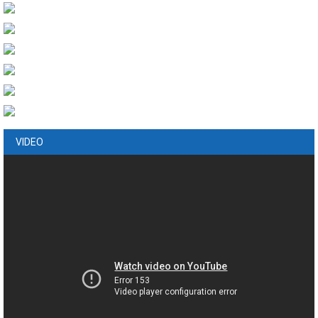
VIDEO