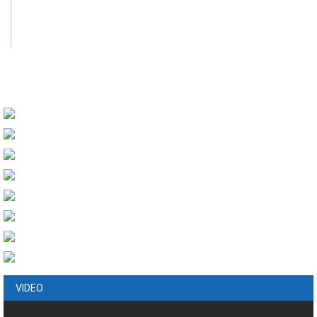
VIDEO