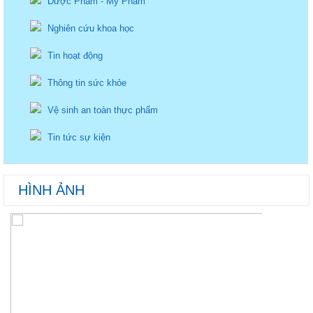
Dược Phẩm - Mỹ Phẩm
Nghiên cứu khoa học
Tin hoạt động
Thông tin sức khỏe
Vệ sinh an toàn thực phẩm
Tin tức sự kiện
HÌNH ẢNH