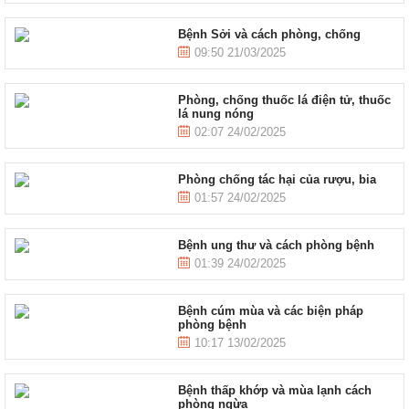
Bệnh Sởi và cách phòng, chống
09:50 21/03/2025
Phòng, chống thuốc lá điện tử, thuốc
lá nung nóng
02:07 24/02/2025
Phòng chống tác hại của rượu, bia
01:57 24/02/2025
Bệnh ung thư và cách phòng bệnh
01:39 24/02/2025
Bệnh cúm mùa và các biện pháp
phòng bệnh
10:17 13/02/2025
Bệnh thấp khớp và mùa lạnh cách
phòng ngừa