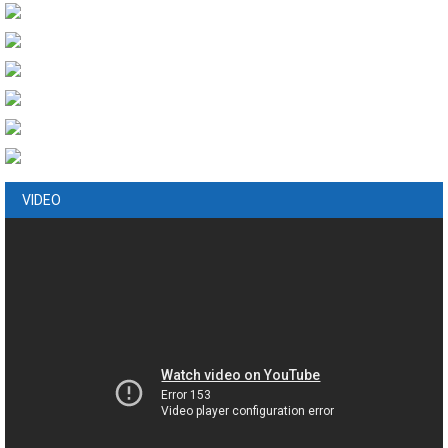
VIDEO