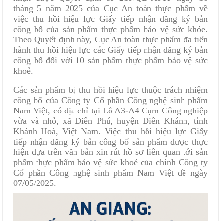
tháng 5 năm 2025 của Cục An toàn thực phẩm về
việc thu hồi hiệu lực Giấy tiếp nhận đăng ký bản
công bố của sản phẩm thực phẩm bảo vệ sức khỏe.
Theo Quyết định này, Cục An toàn thực phẩm đã tiến
hành thu hồi hiệu lực các Giấy tiếp nhận đăng ký bản
công bố đối với 10 sản phẩm thực phẩm bảo vệ sức
khoẻ.
Các sản phẩm bị thu hồi hiệu lực thuộc trách nhiệm
công bố của Công ty Cổ phần Công nghệ sinh phẩm
Nam Việt, có địa chỉ tại Lô A3-A4 Cụm Công nghiệp
vừa và nhỏ, xã Diên Phú, huyện Diên Khánh, tỉnh
Khánh Hoà, Việt Nam. Việc thu hồi hiệu lực Giấy
tiếp nhận đăng ký bản công bố sản phẩm được thực
hiện dựa trên văn bản xin rút hồ sơ liên quan tới sản
phẩm thực phẩm bảo vệ sức khoẻ của chính Công ty
Cổ phần Công nghệ sinh phẩm Nam Việt đề ngày
07/05/2025.