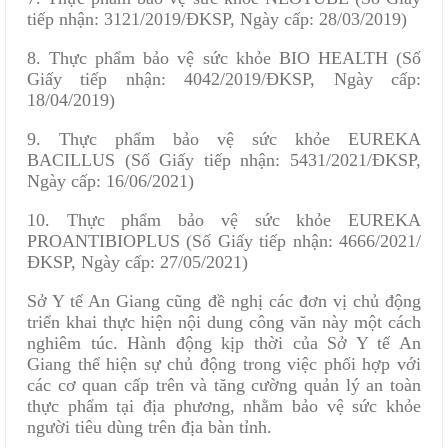
tiếp nhận: 3121/2019/ĐKSP, Ngày cấp: 28/03/2019)
8. Thực phẩm bảo vệ sức khỏe BIO HEALTH (Số
Giấy tiếp nhận: 4042/2019/ĐKSP, Ngày cấp:
18/04/2019)
9. Thực phẩm bảo vệ sức khỏe EUREKA
BACILLUS (Số Giấy tiếp nhận: 5431/2021/ĐKSP,
Ngày cấp: 16/06/2021)
10. Thực phẩm bảo vệ sức khỏe EUREKA
PROANTIBIOPLUS (Số Giấy tiếp nhận: 4666/2021/
ĐKSP, Ngày cấp: 27/05/2021)
Sở Y tế An Giang cũng đề nghị các đơn vị chủ động
triển khai thực hiện nội dung công văn này một cách
nghiêm túc. Hành động kịp thời của Sở Y tế An
Giang thể hiện sự chủ động trong việc phối hợp với
các cơ quan cấp trên và tăng cường quản lý an toàn
thực phẩm tại địa phương, nhằm bảo vệ sức khỏe
người tiêu dùng trên địa bàn tỉnh.