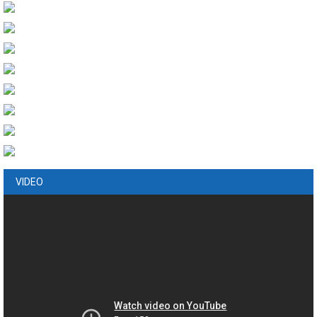
VIDEO