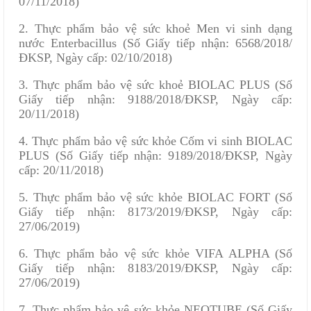
07/11/2018)
2. Thực phẩm bảo vệ sức khoẻ Men vi sinh dạng
nước Enterbacillus (Số Giấy tiếp nhận: 6568/2018/
ĐKSP, Ngày cấp: 02/10/2018)
3. Thực phẩm bảo vệ sức khoẻ BIOLAC PLUS (Số
Giấy tiếp nhận: 9188/2018/ĐKSP, Ngày cấp:
20/11/2018)
4. Thực phẩm bảo vệ sức khỏe Cốm vi sinh BIOLAC
PLUS (Số Giấy tiếp nhận: 9189/2018/ĐKSP, Ngày
cấp: 20/11/2018)
5. Thực phẩm bảo vệ sức khỏe BIOLAC FORT (Số
Giấy tiếp nhận: 8173/2019/ĐKSP, Ngày cấp:
27/06/2019)
6. Thực phẩm bảo vệ sức khỏe VIFA ALPHA (Số
Giấy tiếp nhận: 8183/2019/ĐKSP, Ngày cấp:
27/06/2019)
7. Thực phẩm bảo vệ sức khỏe NEOTUBE (Số Giấy