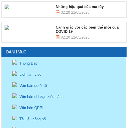
Những hậu quả của ma túy
02:20 21/05/2025
Cảnh giác với các biến thể mới của
COVID-19
02:20 21/05/2025
DANH MỤC
Thông Báo
Lịch làm việc
Văn bản sơ Y tế
Văn bản chỉ đạo điều hành
Văn bản QPPL
Tài liệu công bố