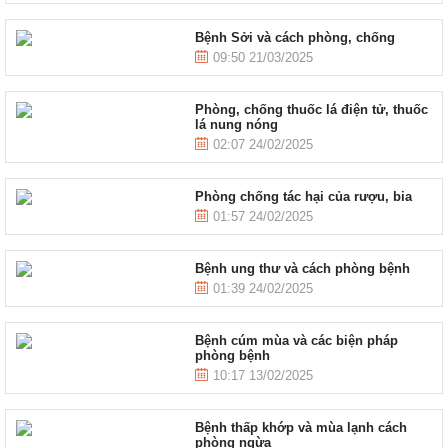
Bệnh Sởi và cách phòng, chống
09:50 21/03/2025
Phòng, chống thuốc lá điện tử, thuốc
lá nung nóng
02:07 24/02/2025
Phòng chống tác hại của rượu, bia
01:57 24/02/2025
Bệnh ung thư và cách phòng bệnh
01:39 24/02/2025
Bệnh cúm mùa và các biện pháp
phòng bệnh
10:17 13/02/2025
Bệnh thấp khớp và mùa lạnh cách
phòng ngừa