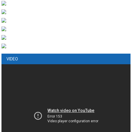
VIDEO