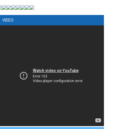
VIDEO