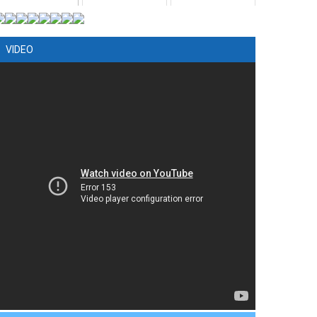
VIDEO