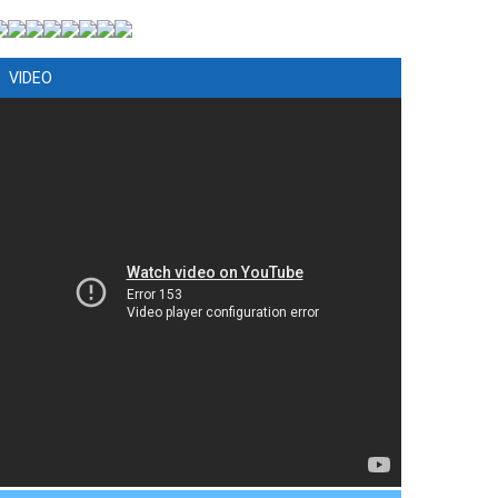
VIDEO