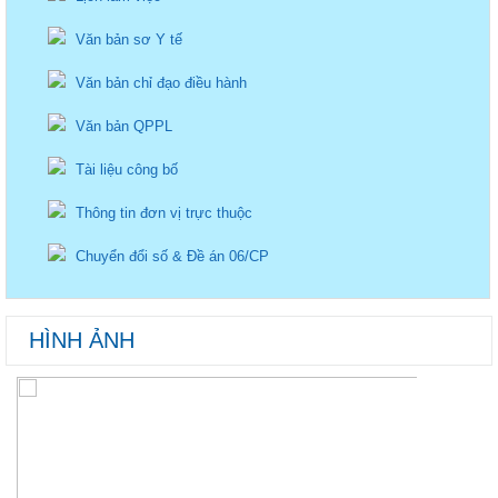
Văn bản sơ Y tế
Văn bản chỉ đạo điều hành
Văn bản QPPL
Tài liệu công bố
Thông tin đơn vị trực thuộc
Chuyển đổi số & Đề án 06/CP
HÌNH ẢNH