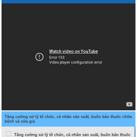
Tăng cường xử lý tổ chức, cá nhân sản xuất, buôn bán thuốc chữa
bệnh và sữa giả
Tăng cường xử lý tổ chức, cá nhân sản xuất, buôn bán thuốc