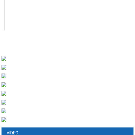
VIDEO