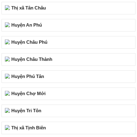
Thị xã Tân Châu
Huyện An Phú
Huyện Châu Phú
Huyện Châu Thành
Huyện Phú Tân
Huyện Chợ Mới
Huyện Tri Tôn
Thị xã Tịnh Biên