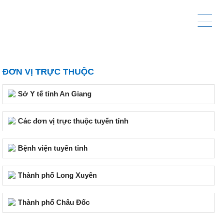
ĐƠN VỊ TRỰC THUỘC
Sở Y tế tỉnh An Giang
Các đơn vị trực thuộc tuyến tỉnh
Bệnh viện tuyến tỉnh
Thành phố Long Xuyên
Thành phố Châu Đốc