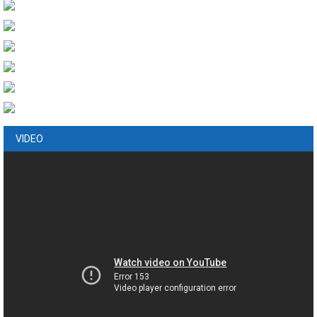
VIDEO