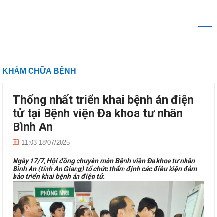
KHÁM CHỮA BỆNH
Thống nhất triển khai bệnh án điện
tử tại Bệnh viện Đa khoa tư nhân
Bình An
11:03 18/07/2025
Ngày 17/7, Hội đồng chuyên môn Bệnh viện Đa khoa tư nhân
Bình An (tỉnh An Giang) tổ chức thẩm định các điều kiện đảm
bảo triển khai bệnh án điện tử.