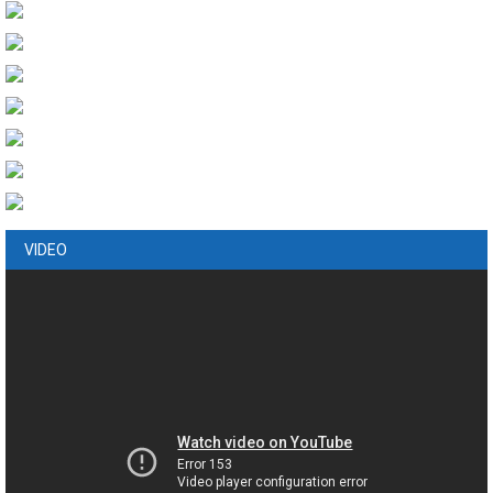
VIDEO