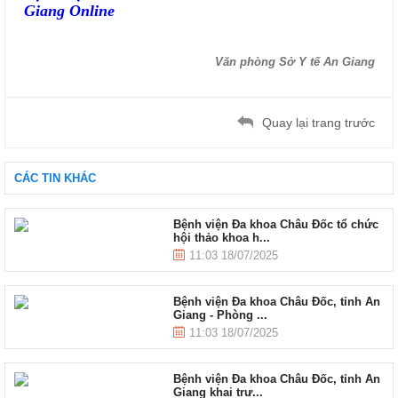
Giang Online
Văn phòng Sở Y tế An Giang
Quay lại trang trước
CÁC TIN KHÁC
Bệnh viện Đa khoa Châu Đốc tổ chức
hội thảo khoa h...
11:03 18/07/2025
Bệnh viện Đa khoa Châu Đốc, tỉnh An
Giang - Phòng ...
11:03 18/07/2025
Bệnh viện Đa khoa Châu Đốc, tỉnh An
Giang khai trư...