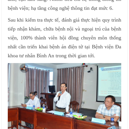
bệnh viện; hạ tầng công nghệ thông tin đạt mức 6.
Sau khi kiểm tra thực tế, đánh giá thực hiện quy trình
tiếp nhận khám, chữa bệnh nội và ngoại trú của bệnh
viện, 100% thành viên hội đồng chuyên môn thống
nhất cần triển khai bệnh án điện tử tại Bệnh viện Đa
khoa tư nhân Bình An trong thời gian tới.