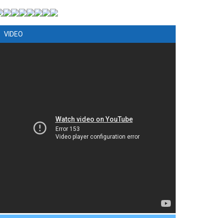
VIDEO