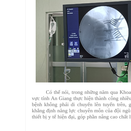
Có thể nói, trong những năm qua Khoa
vực tỉnh An Giang thực hiện thành công nhiề
bệnh không phải di chuyển lên tuyến trên,
khẳng định năng lực chuyên môn của đội ngũ 
thiết bị y tế hiện đại, góp phần nâng cao chất 