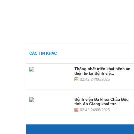
CÁC TIN KHÁC
Thống nhất triển khai bệnh án
điện tử tại Bệnh việ...
02:42 24/06/2025
Bệnh viện Đa khoa Châu Đốc,
tỉnh An Giang khai trư...
02:42 24/06/2025