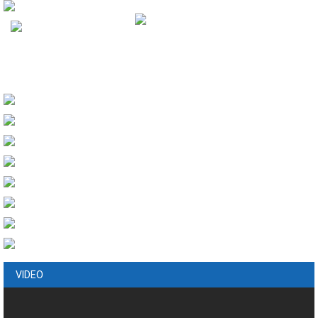
VIDEO