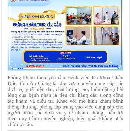
Phòng khám theo yêu cầu Bệnh viện Đa khoa Châu
Đốc, tỉnh An Giang là khu vực chuyên cung cấp các
dịch vụ y tế hiện đại, chất lượng cao, luôn đặt sự hài
lòng của bệnh nhân là tiêu chí hàng đầu trong công
tác khám và điều trị. Khác với mô hình khám bệnh
thông thường, phòng tập trung vào việc cung cấp cho
người nhân các dịch vụ y tế nhanh chóng, tiện lợi
theo quy trình chuyên nghiệp, hiệu quả, không phải
chờ đợi lâu.