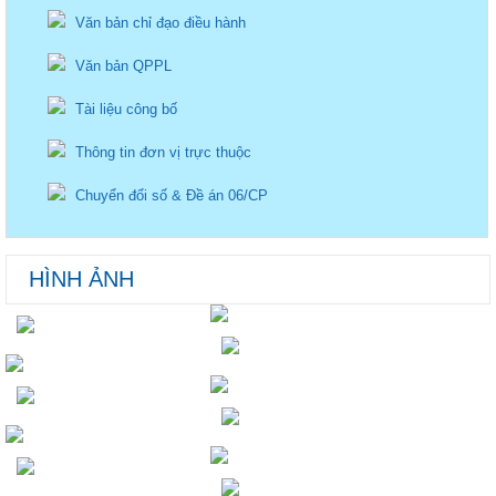
Văn bản chỉ đạo điều hành
Văn bản QPPL
Tài liệu công bố
Thông tin đơn vị trực thuộc
Chuyển đổi số & Đề án 06/CP
HÌNH ẢNH