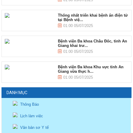
Thống nhất triển khai bệnh án điện tử
tại Bệnh việ...
01:00 05/07/2025
Bệnh viện Đa khoa Châu Đốc, tỉnh An
Giang khai trư...
01:00 05/07/2025
Bệnh viện Đa khoa Khu vực tỉnh An
Giang vừa thực h...
01:00 05/07/2025
DANH MỤC
Thông Báo
Lịch làm việc
Văn bản sơ Y tế