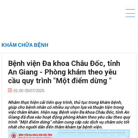
KHÁM CHỮA BỆNH
Bệnh viện Đa khoa Châu Đốc, tỉnh
An Giang - Phòng khám theo yêu
cầu quy trình "Một điểm dừng "
01:00 05/07/2025
Nhằm thực hiện cải tiến quy trình, thủ tục trong khám bệnh,
giúp cho bệnh nhân có nhiều sự chọn lựa và thuận tiện trong
việc thăm khám. Hiện nay, Bệnh viện Đa khoa Châu Đốc, tỉnh An
Giang đã đưa vào hoạt động phòng khám theo yêu cầu theo quy
trình “Một điểm dừng” nhằm cung cấp các dịch vụ chăm sóc tốt
nhất cho người dân đến thăm khám tại bệnh viện.