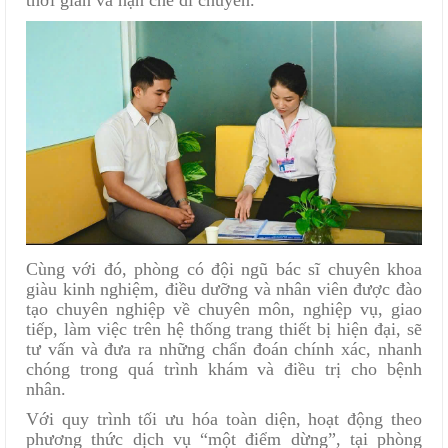
Cùng với đó, phòng có đội ngũ bác sĩ chuyên khoa
giàu kinh nghiệm, điều dưỡng và nhân viên được đào
tạo chuyên nghiệp về chuyên môn, nghiệp vụ, giao
tiếp, làm việc trên hệ thống trang thiết bị hiện đại, sẽ
tư vấn và đưa ra những chẩn đoán chính xác, nhanh
chóng trong quá trình khám và điều trị cho bệnh
nhân.
Với quy trình tối ưu hóa toàn diện, hoạt động theo
phương thức dịch vụ “một điểm dừng”, tại phòng