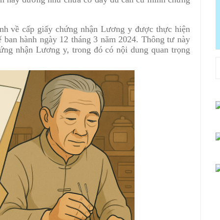
nh về cấp giấy chứng nhận Lương y được thực hiện
 ban hành ngày 12 tháng 3 năm 2024. Thông tư này
chứng nhận Lương y, trong đó có nội dung quan trọng