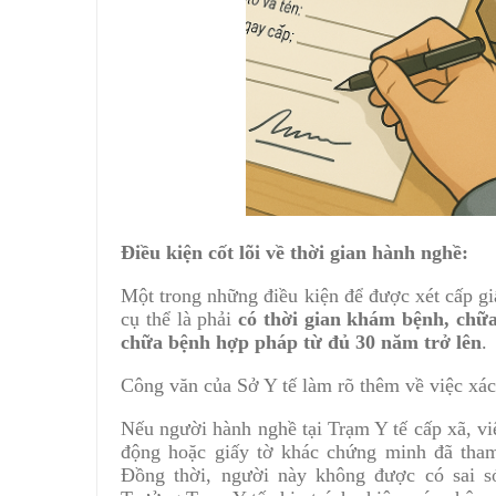
Điều kiện cốt lõi về thời gian hành nghề:
Một trong những điều kiện để được xét cấp 
cụ thể là phải
có thời gian khám bệnh, chữa
chữa bệnh hợp pháp từ đủ 30 năm trở lên
.
Công văn của Sở Y tế làm rõ thêm về việc xác
Nếu người hành nghề tại Trạm Y tế cấp xã, v
động hoặc giấy tờ khác chứng minh đã tham
Đồng thời, người này không được có sai s