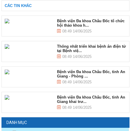
CÁC TIN KHÁC
Bệnh viện Đa khoa Châu Đốc tổ chức
hội thảo khoa h...
08:49 14/06/2025
Thống nhất triển khai bệnh án điện tử
tại Bệnh việ...
08:49 14/06/2025
Bệnh viện Đa khoa Châu Đốc, tỉnh An
Giang - Phòng ...
08:49 14/06/2025
Bệnh viện Đa khoa Châu Đốc, tỉnh An
Giang khai trư...
08:49 14/06/2025
DANH MỤC