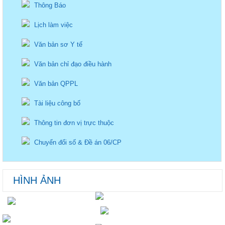
Thông Báo
Lịch làm việc
Văn bản sơ Y tế
Văn bản chỉ đạo điều hành
Văn bản QPPL
Tài liệu công bố
Thông tin đơn vị trực thuộc
Chuyển đổi số & Đề án 06/CP
HÌNH ẢNH