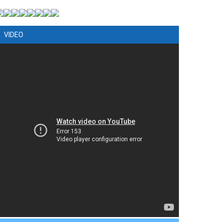
VIDEO