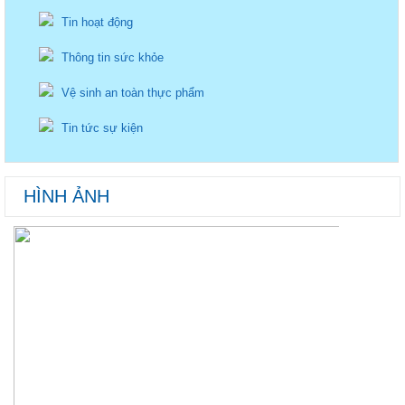
Tin hoạt động
Thông tin sức khỏe
Vệ sinh an toàn thực phẩm
Tin tức sự kiện
HÌNH ẢNH