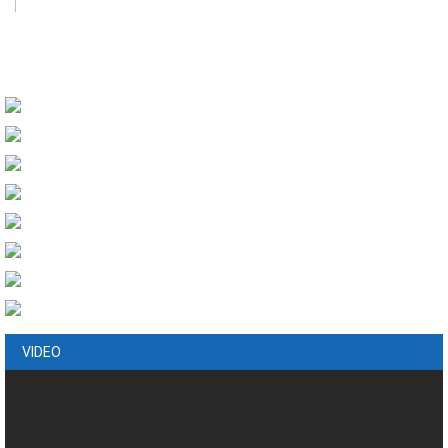
VIDEO