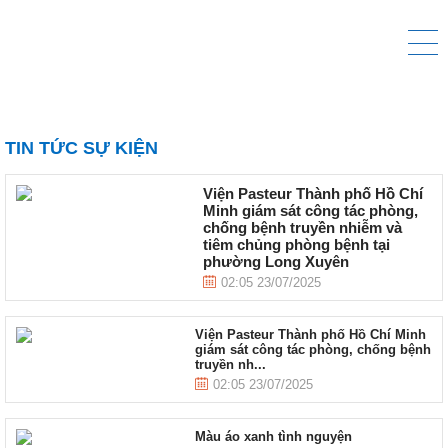
TIN TỨC SỰ KIỆN
Viện Pasteur Thành phố Hồ Chí
Minh giám sát công tác phòng,
chống bệnh truyền nhiễm và
tiêm chủng phòng bệnh tại
phường Long Xuyên
02:05 23/07/2025
Viện Pasteur Thành phố Hồ Chí Minh
giám sát công tác phòng, chống bệnh
truyền nh...
02:05 23/07/2025
Màu áo xanh tình nguyện