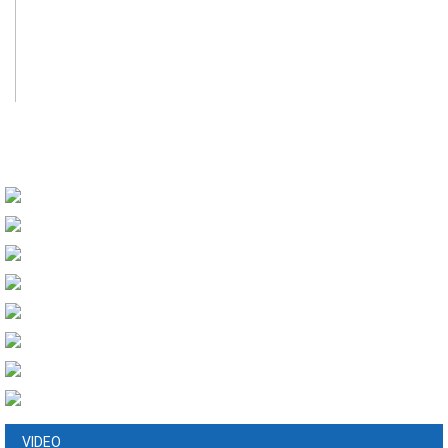
VIDEO