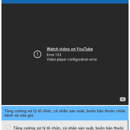
Tăng cường xử lý tổ chức, cá nhân sản xuất, buôn bán thuốc chữa
bệnh và sữa giả
Tăng cường xử lý tổ chức, cá nhân sản xuất, buôn bán thuốc