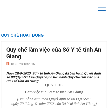
QUY CHẾ HOẠT ĐỘNG
Quy chế làm việc của Sở Y tế tỉnh An
Giang
10:40 28/10/2016
Ngày 29/9/2023, Sở Y tế tỉnh An Giang đã ban hành Quyết định
số 803/QĐ-SYT về Quyết định ban hành Quy chế làm việc của
Sở Y tế tỉnh An Giang
QUY CHẾ
Làm việc của Sở Y tế tỉnh An Giang
(Ban hành kèm theo Quyết định số 803/QĐ-SYT
ngày 29 tháng 9 năm 2023 của Sở Y tế tỉnh An Giang)