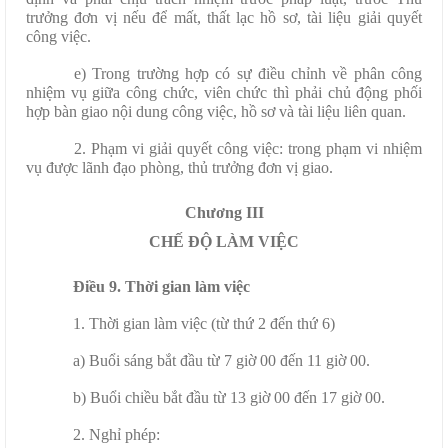
trưởng đơn vị nếu để mất, thất lạc hồ sơ, tài liệu giải quyết
công việc.
e) Trong trường hợp có sự điều chỉnh về phân công
nhiệm vụ giữa công chức, viên chức thì phải chủ động phối
hợp bàn giao nội dung công việc, hồ sơ và tài liệu liên quan.
2. Phạm vi giải quyết công việc: trong phạm vi nhiệm
vụ được lãnh đạo phòng, thủ trưởng đơn vị giao.
Chương III
CHẾ ĐỘ LÀM VIỆC
Điều 9. Thời gian làm việc
1. Thời gian làm việc (từ thứ 2 đến thứ 6)
a) Buổi sáng bắt đầu từ 7 giờ 00 đến 11 giờ 00.
b) Buổi chiều bắt đầu từ 13 giờ 00 đến 17 giờ 00.
2. Nghỉ phép: