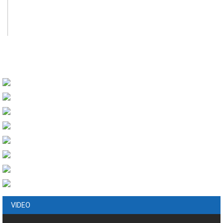
VIDEO