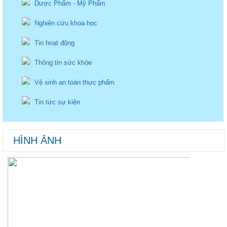
Dược Phẩm - Mỹ Phẩm
Nghiên cứu khoa học
Tin hoạt động
Thông tin sức khỏe
Vệ sinh an toàn thực phẩm
Tin tức sự kiện
HÌNH ẢNH