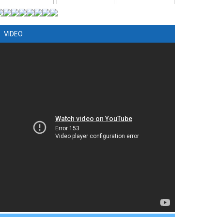
VIDEO