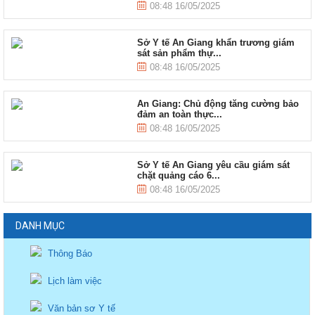
08:48 16/05/2025
Sở Y tế An Giang khẩn trương giám
sát sản phẩm thự...
08:48 16/05/2025
An Giang: Chủ động tăng cường bảo
đảm an toàn thực...
08:48 16/05/2025
Sở Y tế An Giang yêu cầu giám sát
chặt quảng cáo 6...
08:48 16/05/2025
DANH MỤC
Thông Báo
Lịch làm việc
Văn bản sơ Y tế