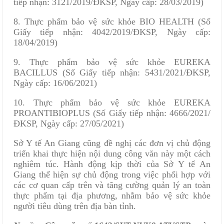
tiếp nhận: 3121/2019/ĐKSP, Ngày cấp: 28/03/2019)
8. Thực phẩm bảo vệ sức khỏe BIO HEALTH (Số
Giấy tiếp nhận: 4042/2019/ĐKSP, Ngày cấp:
18/04/2019)
9. Thực phẩm bảo vệ sức khỏe EUREKA
BACILLUS (Số Giấy tiếp nhận: 5431/2021/ĐKSP,
Ngày cấp: 16/06/2021)
10. Thực phẩm bảo vệ sức khỏe EUREKA
PROANTIBIOPLUS (Số Giấy tiếp nhận: 4666/2021/
ĐKSP, Ngày cấp: 27/05/2021)
Sở Y tế An Giang cũng đề nghị các đơn vị chủ động
triển khai thực hiện nội dung công văn này một cách
nghiêm túc. Hành động kịp thời của Sở Y tế An
Giang thể hiện sự chủ động trong việc phối hợp với
các cơ quan cấp trên và tăng cường quản lý an toàn
thực phẩm tại địa phương, nhằm bảo vệ sức khỏe
người tiêu dùng trên địa bàn tỉnh.