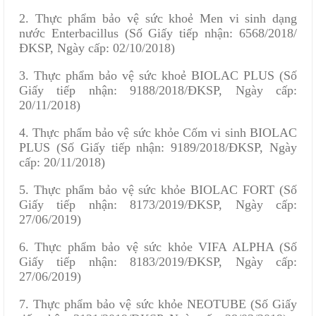
2. Thực phẩm bảo vệ sức khoẻ Men vi sinh dạng
nước Enterbacillus (Số Giấy tiếp nhận: 6568/2018/
ĐKSP, Ngày cấp: 02/10/2018)
3. Thực phẩm bảo vệ sức khoẻ BIOLAC PLUS (Số
Giấy tiếp nhận: 9188/2018/ĐKSP, Ngày cấp:
20/11/2018)
4. Thực phẩm bảo vệ sức khỏe Cốm vi sinh BIOLAC
PLUS (Số Giấy tiếp nhận: 9189/2018/ĐKSP, Ngày
cấp: 20/11/2018)
5. Thực phẩm bảo vệ sức khỏe BIOLAC FORT (Số
Giấy tiếp nhận: 8173/2019/ĐKSP, Ngày cấp:
27/06/2019)
6. Thực phẩm bảo vệ sức khỏe VIFA ALPHA (Số
Giấy tiếp nhận: 8183/2019/ĐKSP, Ngày cấp:
27/06/2019)
7. Thực phẩm bảo vệ sức khỏe NEOTUBE (Số Giấy