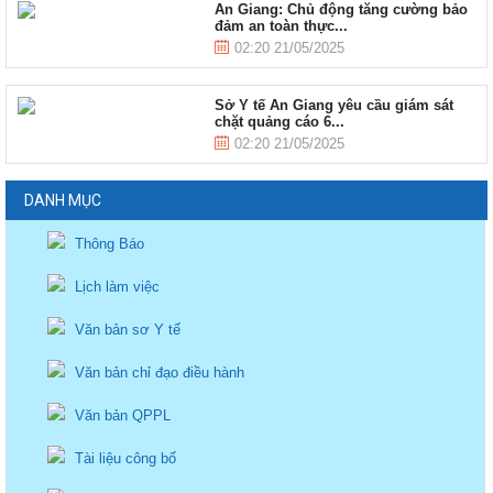
An Giang: Chủ động tăng cường bảo
đảm an toàn thực...
02:20 21/05/2025
Sở Y tế An Giang yêu cầu giám sát
chặt quảng cáo 6...
02:20 21/05/2025
DANH MỤC
Thông Báo
Lịch làm việc
Văn bản sơ Y tế
Văn bản chỉ đạo điều hành
Văn bản QPPL
Tài liệu công bố