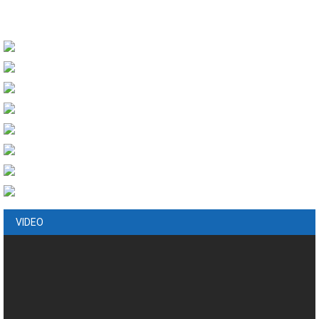
VIDEO