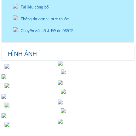
Tài liệu công bố
Thông tin đơn vị trực thuộc
Chuyển đổi số & Đề án 06/CP
HÌNH ẢNH