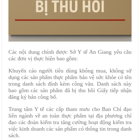
Các nội dung chính được Sở Y tế An Giang yêu cầu
các đơn vị thực hiện bao gồm:
Khuyến cáo người tiêu dùng không mua, không sử
dụng các sản phẩm thực phẩm bảo vệ sức khỏe có tên
trong danh sách đính kèm công văn. Danh sách này
bao gồm các sản phẩm đã bị thu hồi Giấy tiếp nhận
đăng ký bản công bố.
Trung tâm Y tế các cấp tham mưu cho Ban Chỉ đạo
liên ngành về an toàn thực phẩm tại địa phương chỉ
đạo các đoàn kiểm tra tăng cường hoạt động kiểm tra
việc kinh doanh các sản phẩm có thông tin trong danh
sách.