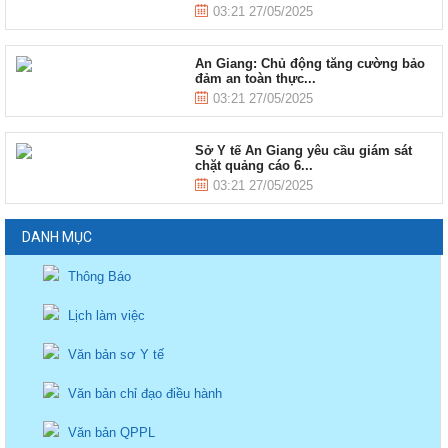
03:21 27/05/2025
An Giang: Chủ động tăng cường bảo
đảm an toàn thực...
03:21 27/05/2025
Sở Y tế An Giang yêu cầu giám sát
chặt quảng cáo 6...
03:21 27/05/2025
DANH MỤC
Thông Báo
Lịch làm việc
Văn bản sơ Y tế
Văn bản chỉ đạo điều hành
Văn bản QPPL