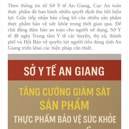
Theo thông tin từ Sở Y tế An Giang, Cục An toàn
thực phẩm đã ban hành nhiều quyết định thu hồi hiệu
lực Giấy tiếp nhận bản công bố của nhiều sản phẩm
thực phẩm bảo vệ sức khỏe trong thời gian qua. Để
chủ động đảm bảo an toàn cho người sử dụng, Sở Y
tế đề nghị Trung tâm Y tế các huyện, thị xã, thành
phố và Hội Bảo vệ quyền lợi người tiêu dùng tỉnh An
Giang triển khai các biện pháp cần thiết.