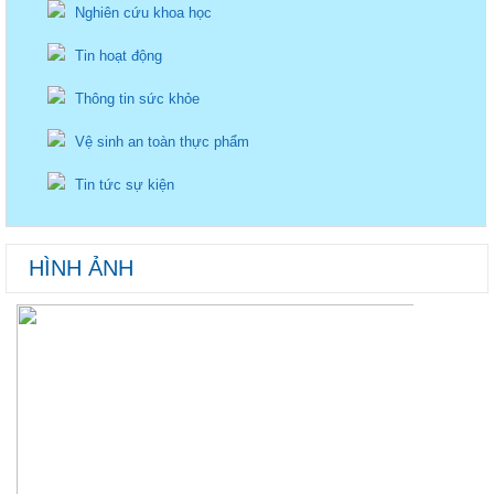
Nghiên cứu khoa học
Tin hoạt động
Thông tin sức khỏe
Vệ sinh an toàn thực phẩm
Tin tức sự kiện
HÌNH ẢNH