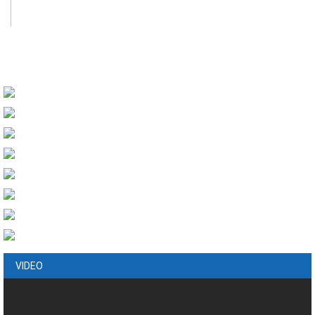
VIDEO