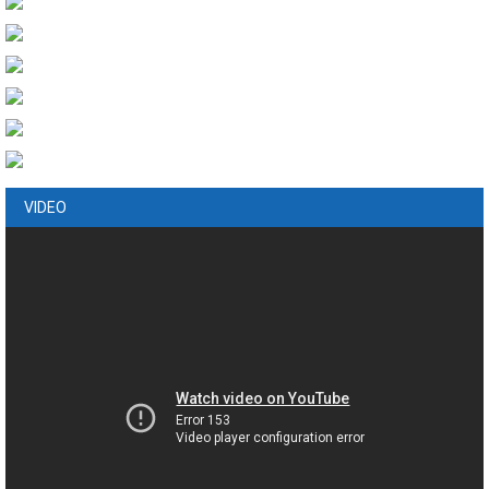
VIDEO