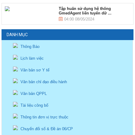
Tập huấn sử dụng hệ thống
GmedAgent liên tuyến dữ ...
04:00 08/05/2024
DANH MỤC
Thông Báo
Lịch làm việc
Văn bản sơ Y tế
Văn bản chỉ đạo điều hành
Văn bản QPPL
Tài liệu công bố
Thông tin đơn vị trực thuộc
Chuyển đổi số & Đề án 06/CP