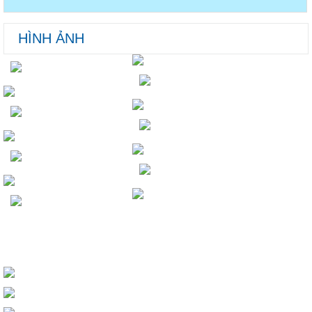
HÌNH ẢNH