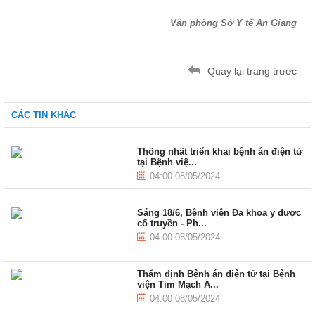
Văn phòng Sở Y tế An Giang
Quay lại trang trước
CÁC TIN KHÁC
Thống nhất triển khai bệnh án điện tử
tại Bệnh việ...
04:00 08/05/2024
Sáng 18/6, Bệnh viện Đa khoa y dược
cổ truyền - Ph...
04:00 08/05/2024
Thẩm định Bệnh án điện tử tại Bệnh
viện Tim Mạch A...
04:00 08/05/2024