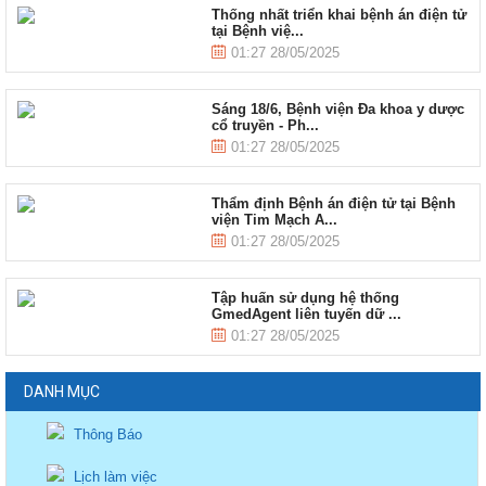
Thống nhất triển khai bệnh án điện tử
tại Bệnh việ...
01:27 28/05/2025
Sáng 18/6, Bệnh viện Đa khoa y dược
cổ truyền - Ph...
01:27 28/05/2025
Thẩm định Bệnh án điện tử tại Bệnh
viện Tim Mạch A...
01:27 28/05/2025
Tập huấn sử dụng hệ thống
GmedAgent liên tuyến dữ ...
01:27 28/05/2025
DANH MỤC
Thông Báo
Lịch làm việc