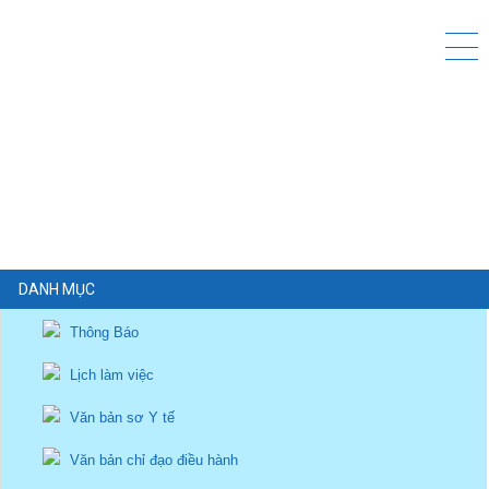
DANH MỤC
Thông Báo
Lịch làm việc
Văn bản sơ Y tế
Văn bản chỉ đạo điều hành