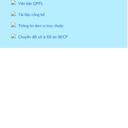
Văn bản QPPL
Tài liệu công bố
Thông tin đơn vị trực thuộc
Chuyển đổi số & Đề án 06/CP