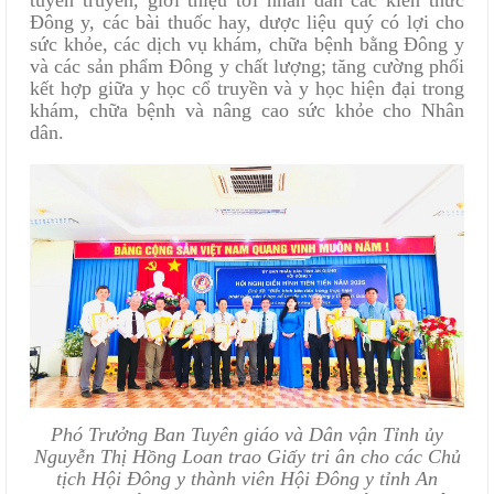
Đông y, các bài thuốc hay, dược liệu quý có lợi cho
sức khỏe, các dịch vụ khám, chữa bệnh bằng Đông y
và các sản phẩm Đông y chất lượng; tăng cường phối
kết hợp giữa y học cổ truyền và y học hiện đại trong
khám, chữa bệnh và nâng cao sức khỏe cho Nhân
dân.
Phó Trưởng Ban Tuyên giáo và Dân vận Tỉnh ủy
Nguyễn Thị Hồng Loan
trao Giấy tri ân cho các Chủ
tịch Hội Đông y thành viên Hội Đông y tỉnh An