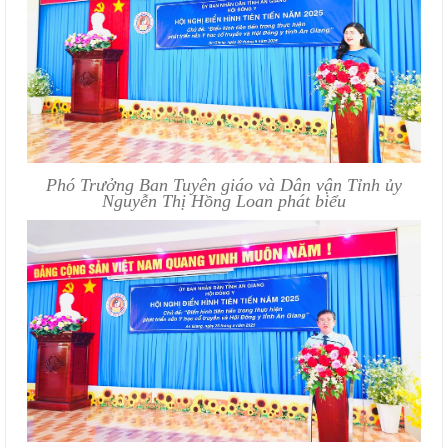
Phó Trưởng Ban Tuyên giáo và Dân vận Tỉnh ủy
Nguyễn Thị Hồng Loan phát biểu