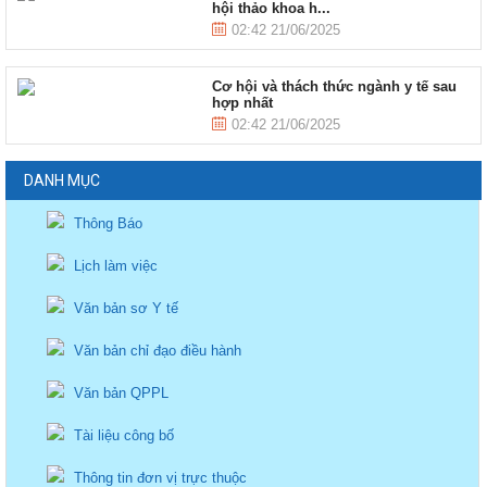
hội thảo khoa h...
02:42 21/06/2025
Cơ hội và thách thức ngành y tế sau
hợp nhất
02:42 21/06/2025
DANH MỤC
Thông Báo
Lịch làm việc
Văn bản sơ Y tế
Văn bản chỉ đạo điều hành
Văn bản QPPL
Tài liệu công bố
Thông tin đơn vị trực thuộc