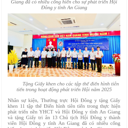
Giang đã có nhiều cống hiến cho sự phát triển Hội
Đông y tỉnh An Giang
Tặng Giấy khen cho các tập thể điển hình tiên
tiến trong hoạt động phát triển Hội năm 2025
Nhân sự kiện, Thường trực Hội Đông y tặng Giấy
khen
11
tập thể Điển hình tiên tiến trong thực hiện
phát triển nền YHCT và Hội Đông y tỉnh An Giang
và tặng Giấy tri ân 13 Chủ tịch Hội Đông y thành
viên Hội Đông y tỉnh An Giang đã có nhiều cống