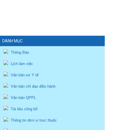
DANH MỤC
Thông Báo
Lịch làm việc
Văn bản sơ Y tế
Văn bản chỉ đạo điều hành
Văn bản QPPL
Tài liệu công bố
Thông tin đơn vị trực thuộc