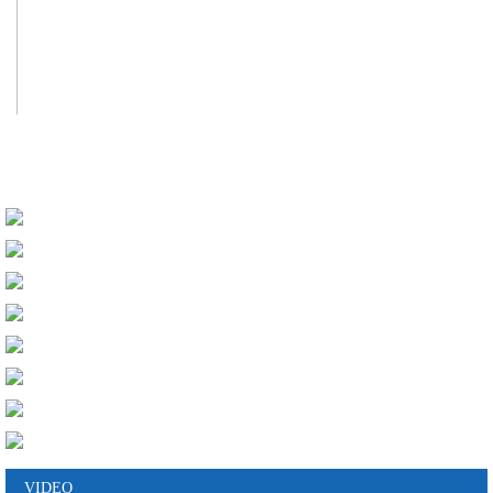
VIDEO