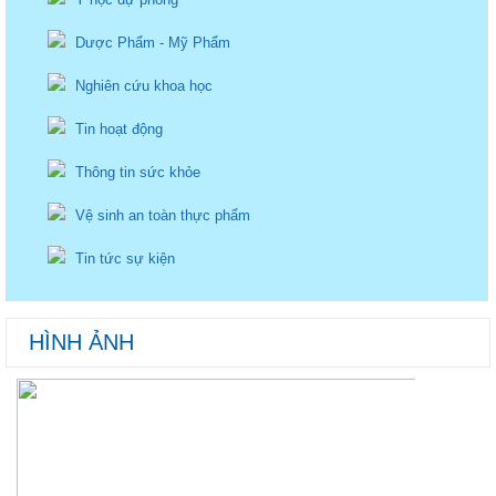
Dược Phẩm - Mỹ Phẩm
Nghiên cứu khoa học
Tin hoạt động
Thông tin sức khỏe
Vệ sinh an toàn thực phẩm
Tin tức sự kiện
HÌNH ẢNH