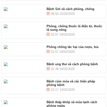
Bệnh Sởi và cách phòng, chống
09:50 21/03/2025
Phòng, chống thuốc lá điện tử, thuốc
lá nung nóng
02:07 24/02/2025
Phòng chống tác hại của rượu, bia
01:57 24/02/2025
Bệnh ung thư và cách phòng bệnh
01:39 24/02/2025
Bệnh cúm mùa và các biện pháp
phòng bệnh
10:17 13/02/2025
Bệnh thấp khớp và mùa lạnh cách
phòng ngừa