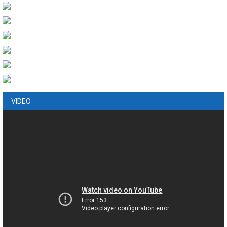
VIDEO