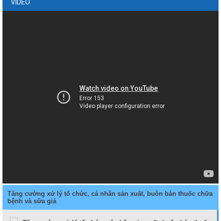
VIDEO
Tăng cường xử lý tổ chức, cá nhân sản xuất, buôn bán thuốc chữa
bệnh và sữa giả