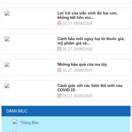
Lợi ích của việc sinh đủ hai con,
không kết hôn mu...
01:27 24/06/2024
Cảnh báo mối nguy hại từ thuốc giả,
mỹ phẩm giả và...
01:27 24/06/2024
Những hậu quả của ma túy
01:27 24/06/2024
Cảnh giác với các biến thể mới của
COVID-19
01:27 24/06/2024
DANH MỤC
Thông Báo