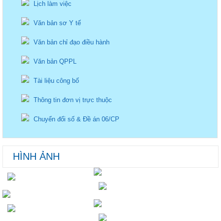
Lịch làm việc
Văn bản sơ Y tế
Văn bản chỉ đạo điều hành
Văn bản QPPL
Tài liệu công bố
Thông tin đơn vị trực thuộc
Chuyển đổi số & Đề án 06/CP
HÌNH ẢNH