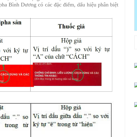
ha Bình Dương có các đặc điểm, dấu hiệu phân biệt