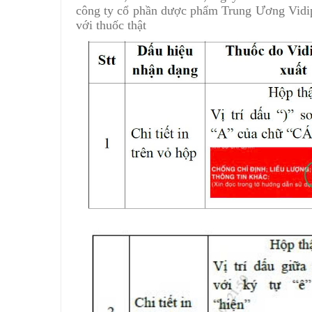
công ty cổ phần dược phẩm Trung Ương Vidip
với thuốc thật