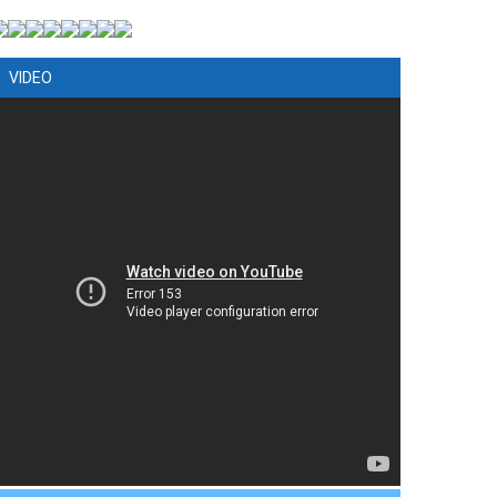
VIDEO