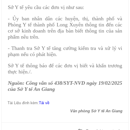
Sở Y tế yêu cầu các đơn vị như sau:
- Ủy ban nhân dân các huyện, thị, thành phố và
Phòng Y tế thành phố Long Xuyên thông tin đến các
cơ sở kinh doanh trên địa bàn biết thông tin của sản
phẩm nêu trên.
- Thanh tra Sở Y tế tăng cường kiểm tra và xử lý vi
phạm nếu có phát hiện.
Sở Y tế thông báo để các đơn vị biết và khẩn trương
thực hiện./.
Nguồn: Công văn số 438/SYT-NVD ngày 19/02/2025
của Sở Y tế An Giang
Tài Liệu đính kèm:
Tải về
Văn phòng Sở Y tế An Giang