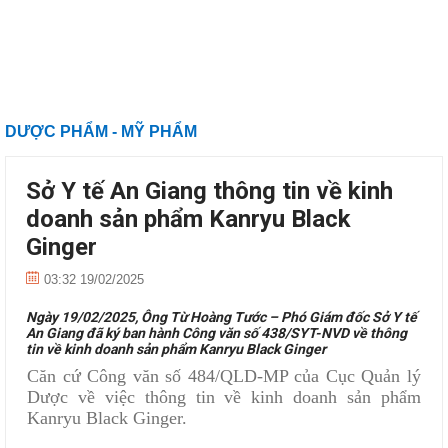
DƯỢC PHẨM - MỸ PHẨM
Sở Y tế An Giang thông tin về kinh
doanh sản phẩm Kanryu Black
Ginger
03:32 19/02/2025
Ngày 19/02/2025, Ông Từ Hoàng Tước – Phó Giám đốc Sở Y tế
An Giang đã ký ban hành Công văn số 438/SYT-NVD về thông
tin về kinh doanh sản phẩm Kanryu Black Ginger
Căn cứ Công văn số 484/QLD-MP của Cục Quản lý
Dược về việc thông tin về kinh doanh sản phẩm
Kanryu Black Ginger.