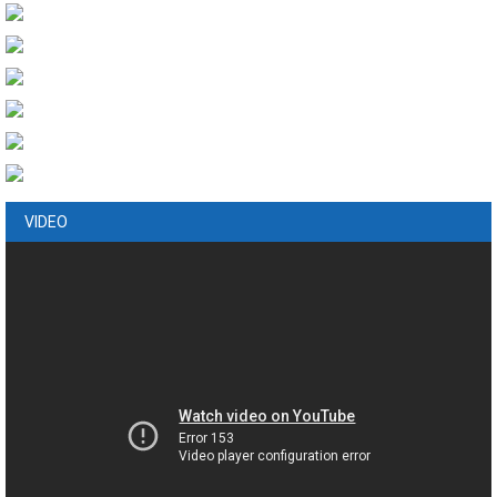
VIDEO