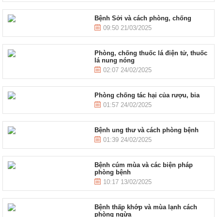
Bệnh Sởi và cách phòng, chống
09:50 21/03/2025
Phòng, chống thuốc lá điện tử, thuốc
lá nung nóng
02:07 24/02/2025
Phòng chống tác hại của rượu, bia
01:57 24/02/2025
Bệnh ung thư và cách phòng bệnh
01:39 24/02/2025
Bệnh cúm mùa và các biện pháp
phòng bệnh
10:17 13/02/2025
Bệnh thấp khớp và mùa lạnh cách
phòng ngừa