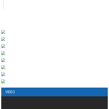
VIDEO