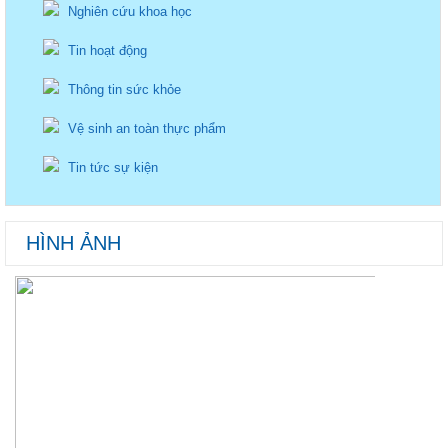
Nghiên cứu khoa học
Tin hoạt động
Thông tin sức khỏe
Vệ sinh an toàn thực phẩm
Tin tức sự kiện
HÌNH ẢNH