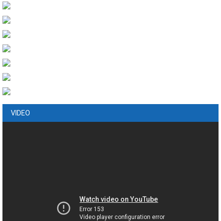
VIDEO