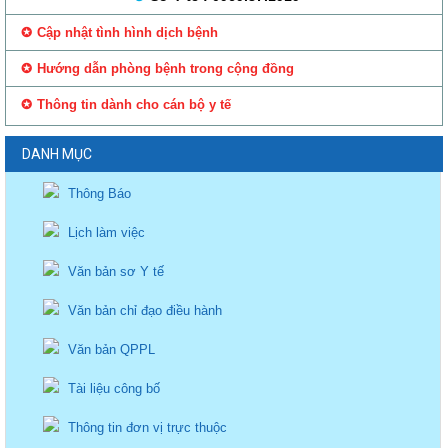
Cập nhật tình hình dịch bệnh
Hướng dẫn phòng bệnh trong cộng đồng
Thông tin dành cho cán bộ y tế
DANH MỤC
Thông Báo
Lịch làm việc
Văn bản sơ Y tế
Văn bản chỉ đạo điều hành
Văn bản QPPL
Tài liệu công bố
Thông tin đơn vị trực thuộc