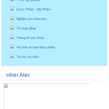
Dược Phẩm - Mỹ Phẩm
Nghiên cứu khoa học
Tin hoạt động
Thông tin sức khỏe
Vệ sinh an toàn thực phẩm
Tin tức sự kiện
HÌNH ẢNH