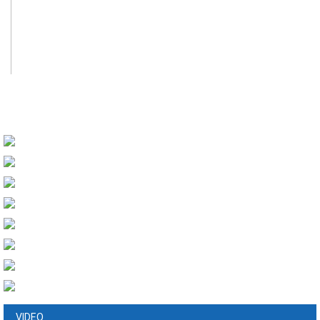
VIDEO