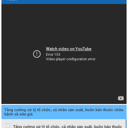
Tăng cường xử lý tổ chức, cá nhân sản xuất, buôn bán thuốc chữa
bệnh và sữa giả
Tăng cường xử lý tổ chức, cá nhân sản xuất, buôn bán thuốc